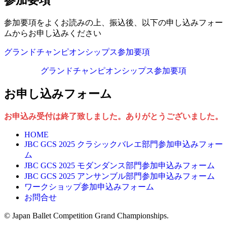
参加要項
参加要項をよくお読みの上、振込後、以下の申し込みフォー
ムからお申し込みください
グランドチャンピオンシップス参加要項
グランドチャンピオンシップス参加要項
お申し込みフォーム
お申込み受付は終了致しました。ありがとうございました。
HOME
JBC GCS 2025 クラシックバレエ部門参加申込みフォー
ム
JBC GCS 2025 モダンダンス部門参加申込みフォーム
JBC GCS 2025 アンサンブル部門参加申込みフォーム
ワークショップ参加申込みフォーム
お問合せ
©
Japan Ballet Competition Grand Championships.