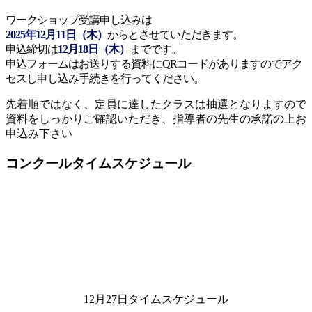
ワークショップ受講申し込みは
2025年12月11日（木）
からとさせていただきます。
申込締切は
12月18日（木）
までです。
申込フォームはお送りする資料にQRコードがありますのでアク
セスし申し込み手続きを行ってください。
先着順ではなく、定員に達したクラスは抽選となりますので
資料をしっかりご確認いただき、指導者の先生の承諾の上お
申込み下さい
コンクールタイムスケジュール
12月27日タイムスケジュール