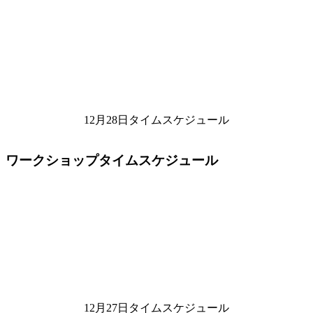
12月28日タイムスケジュール
ワークショップタイムスケジュール
12月27日タイムスケジュール