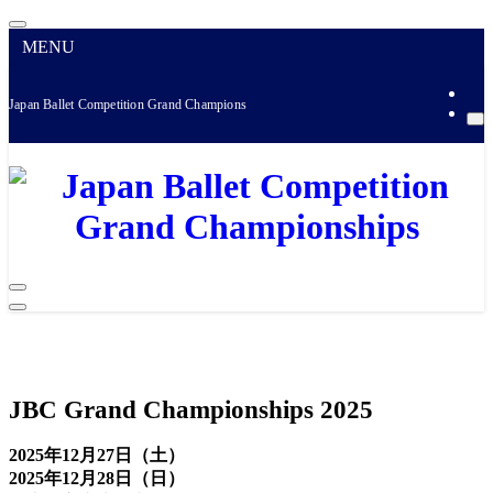
MENU
Japan Ballet Competition Grand Championships
JBC Grand Championships 2025
2025年12月27日（土）
2025年12月28日（日）