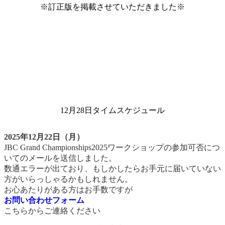
※訂正版を掲載させていただきました※
12月28日タイムスケジュール
2025年12月22日（月）
JBC Grand Championships2025ワークショップの参加可否につ
いてのメールを送信しました。
数通エラーが出ており、もしかしたらお手元に届いていない
方がいらっしゃるかもしれません。
お心あたりがある方はお手数ですが
お問い合わせフォーム
こちらからご連絡ください